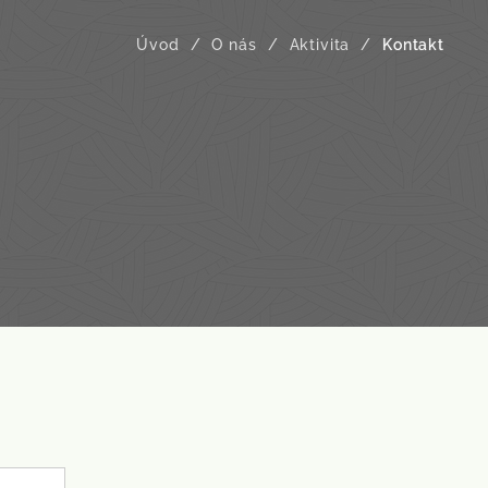
Úvod
O nás
Aktivita
Kontakt